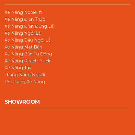
Xe Nâng Noblelift
Xe Nâng Điện Thấp
Xe Nâng Điện Đứng Lái
Xe Nâng Ngồi Lái
Xe Nâng Dầu Ngồi Lái
Xe Nâng Mặt Bàn
Xe Nâng Bán Tự Động
Xe Nâng Reach Truck
Xe Nâng Tay
Thang Nâng Người
Phụ Tùng Xe Nâng
SHOWROOM