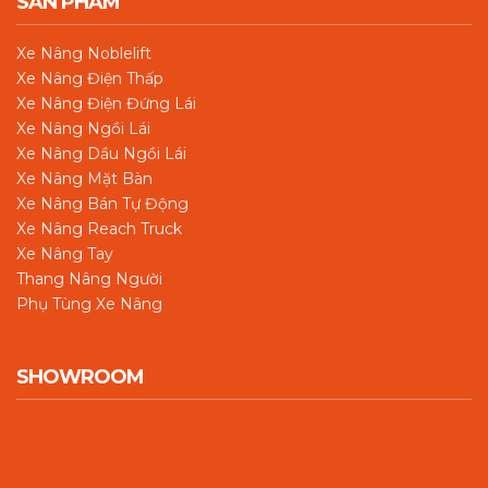
SẢN PHẨM
Xe Nâng Noblelift
Xe Nâng Điện Thấp
Xe Nâng Điện Đứng Lái
Xe Nâng Ngồi Lái
Xe Nâng Dầu Ngồi Lái
Xe Nâng Mặt Bàn
Xe Nâng Bán Tự Động
Xe Nâng Reach Truck
Xe Nâng Tay
Thang Nâng Người
Phụ Tùng Xe Nâng
SHOWROOM