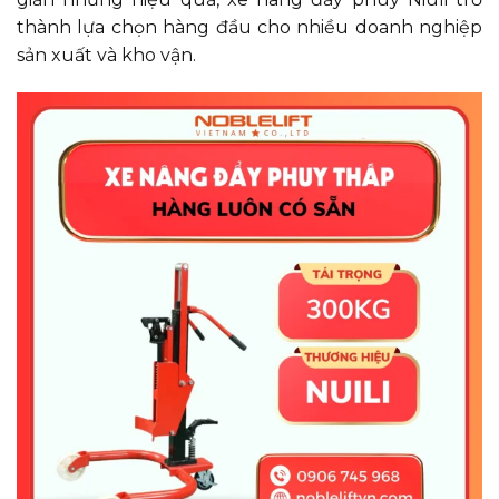
thành lựa chọn hàng đầu cho nhiều doanh nghiệp
sản xuất và kho vận.