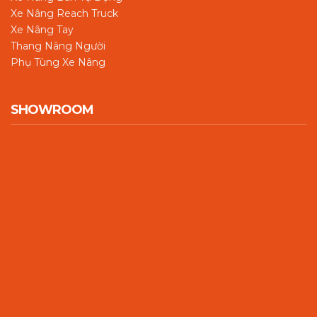
Xe Nâng Reach Truck
Xe Nâng Tay
Thang Nâng Người
Phụ Tùng Xe Nâng
SHOWROOM