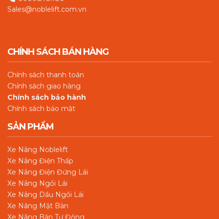
Sales@noblelift.com.vn
CHÍNH SÁCH BÁN HÀNG
Chín
h sách thanh toán
Chính sách giao hàng
Chính sách bảo hành
Chính sách bảo mật
SẢN PHẨM
Xe Nâng Noblelift
Xe Nâng Điện Thấp
Xe Nâng Điện Đứng Lái
Xe Nâng Ngồi Lái
Xe Nâng Dầu Ngồi Lái
Xe Nâng Mặt Bàn
Xe Nâng Bán Tự Động