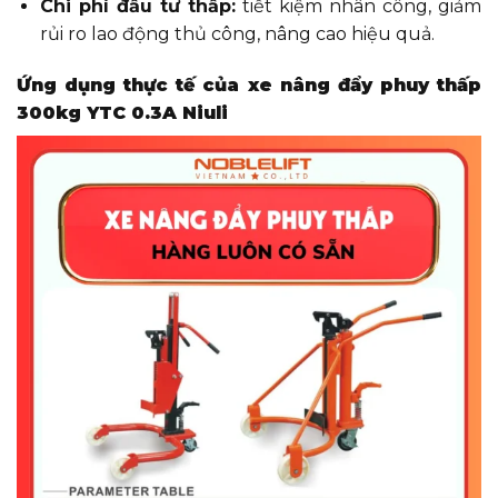
Chi phí đầu tư thấp:
tiết kiệm nhân công, giảm
rủi ro lao động thủ công, nâng cao hiệu quả.
Ứng dụng thực tế của xe nâng đẩy phuy thấp
300kg YTC 0.3A Niuli