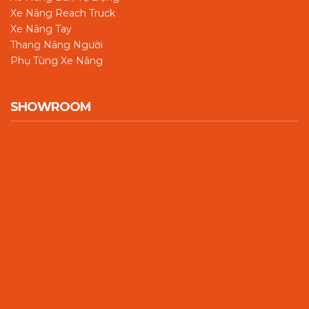
Xe Nâng Reach Truck
Xe Nâng Tay
Thang Nâng Người
Phụ Tùng Xe Nâng
SHOWROOM