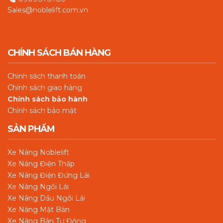
Sales@noblelift.com.vn
CHÍNH SÁCH BÁN HÀNG
Chín
h sách thanh toán
Chính sách giao hàng
Chính sách bảo hành
Chính sách bảo mật
SẢN PHẨM
Xe Nâng Noblelift
Xe Nâng Điện Thấp
Xe Nâng Điện Đứng Lái
Xe Nâng Ngồi Lái
Xe Nâng Dầu Ngồi Lái
Xe Nâng Mặt Bàn
Xe Nâng Bán Tự Động