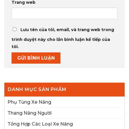
Trang web
Lưu tên của tôi, email, và trang web trong
trình duyệt này cho lần bình luận kế tiếp của
tôi.
DANH MỤC SẢN PHẨM
Phụ Tùng Xe Nâng
Thang Nâng Người
Tổng Hợp Các Loại Xe Nâng