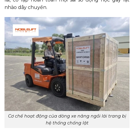
nhào dây chuyền.
Cơ chế hoạt động của dòng xe nâng ngồi lái trang bị
hệ thống chống lật