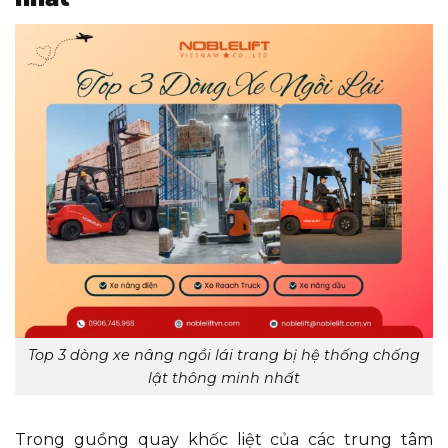
Top 3 dòng xe nâng ngồi lái trang bị hệ thống chống
lật thông minh nhất
Trong guồng quay khốc liệt của các trung tâm