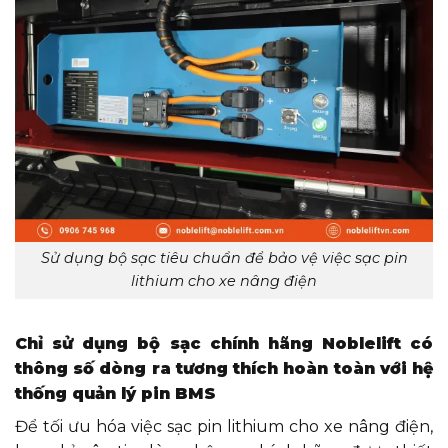
Sử dụng bộ sạc tiêu chuẩn để bảo vệ việc sạc pin
lithium cho xe nâng điện
Chỉ sử dụng bộ sạc chính hãng Noblelift có
thông số dòng ra tương thích hoàn toàn với hệ
thống quản lý pin BMS
Để tối ưu hóa việc sạc pin lithium cho xe nâng điện,