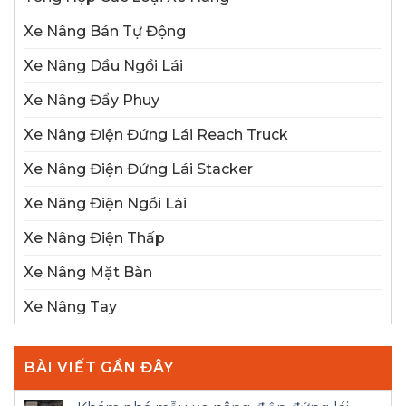
Xe Nâng Bán Tự Động
Xe Nâng Dầu Ngồi Lái
Xe Nâng Đẩy Phuy
Xe Nâng Điện Đứng Lái Reach Truck
Xe Nâng Điện Đứng Lái Stacker
Xe Nâng Điện Ngồi Lái
Xe Nâng Điện Thấp
Xe Nâng Mặt Bàn
Xe Nâng Tay
BÀI VIẾT GẦN ĐÂY