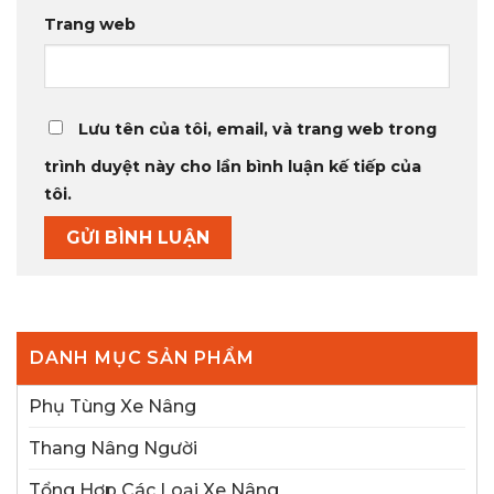
Trang web
Lưu tên của tôi, email, và trang web trong
trình duyệt này cho lần bình luận kế tiếp của
tôi.
DANH MỤC SẢN PHẨM
Phụ Tùng Xe Nâng
Thang Nâng Người
Tổng Hợp Các Loại Xe Nâng