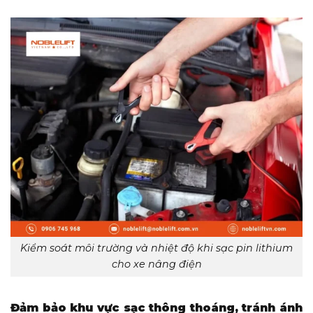
Kiểm soát môi trường và nhiệt độ khi sạc pin lithium
cho xe nâng điện
Đảm bảo khu vực sạc thông thoáng, tránh ánh