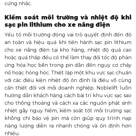
cứng nhắc.
Kiểm soát môi trường và nhiệt độ khi
sạc pin lithium cho xe nâng điện
Yếu tố môi trường đóng vai trò quyết định đến độ
an toàn và hiệu quả khi tiến hành sạc pin lithium
cho xe nâng điện tại kho hàng, nhiệt độ quá cao
hoặc quá thấp đều có thể làm thay đổi tốc độ phản
ứng hóa học bên trong pin dẫn đến nguy cơ cháy
nổ hoặc hỏng hóc. Thiết lập một khu vực sạc chuẩn
với các điều kiện nhiệt độ ổn định là điều vô cùng
cần thiết đối với mỗi doanh nghiệp. Noblelift luôn
hướng dẫn khách hàng cách bài trí khu vực sạc sao
cho thông thoáng và cách xa các nguồn phát sinh
nhiệt gây nguy hiểm, kiểm soát tốt môi trường sạc
không chỉ bảo vệ pin mà còn giúp quy trình nạp
năng lượng diễn ra nhanh chóng và ổn định hơn
nhiều.