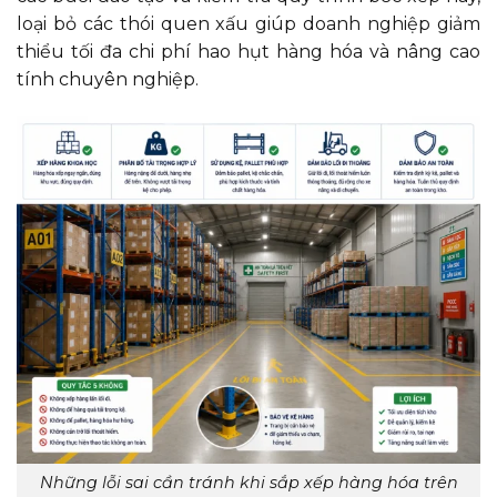
loại bỏ các thói quen xấu giúp doanh nghiệp giảm
thiểu tối đa chi phí hao hụt hàng hóa và nâng cao
tính chuyên nghiệp.
Những lỗi sai cần tránh khi sắp xếp hàng hóa trên