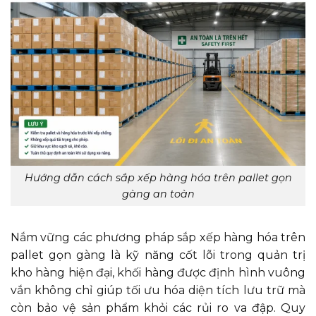
Hướng dẫn cách sắp xếp hàng hóa trên pallet gọn
gàng an toàn
Nắm vững các phương pháp sắp xếp hàng hóa trên
pallet gọn gàng là kỹ năng cốt lõi trong quản trị
kho hàng hiện đại, khối hàng được định hình vuông
vắn không chỉ giúp tối ưu hóa diện tích lưu trữ mà
còn bảo vệ sản phẩm khỏi các rủi ro va đập. Quy