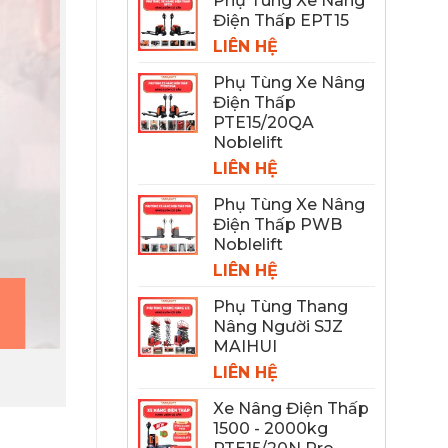
Phụ Tùng Xe Nâng
Điện Thấp EPT15
LIÊN HỆ
Phụ Tùng Xe Nâng
Điện Thấp
PTE15/20QA
Noblelift
LIÊN HỆ
Phụ Tùng Xe Nâng
Điện Thấp PWB
Noblelift
LIÊN HỆ
Phụ Tùng Thang
Nâng Người SJZ
MAIHUI
LIÊN HỆ
Xe Nâng Điện Thấp
1500 - 2000kg