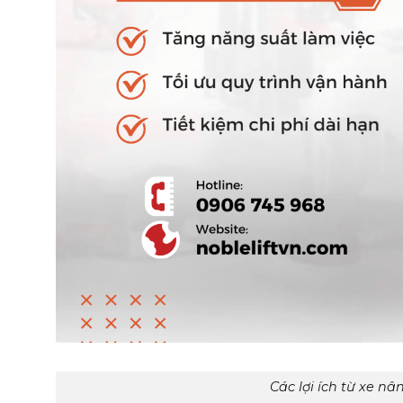
Các lợi ích từ xe n