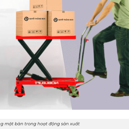
âng mặt bàn trong hoạt động sản xuất