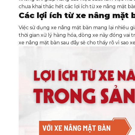
chưa khai thác hết các lợi ích từ xe nâng mặt bàn.
Các lợi ích từ xe nâng mặt
Việc sử dụng xe nâng mặt bàn mang lại nhiều giá 
thời gian xử lý hàng hóa, dòng xe này đóng vai 
xe nâng mặt bàn sau đây sẽ cho thấy rõ vì sao