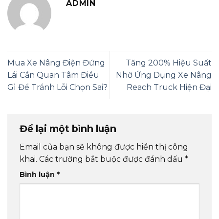
ADMIN
Mua Xe Nâng Điện Đứng
Tăng 200% Hiệu Suất
Lái Cần Quan Tâm Điều
Nhờ Ứng Dụng Xe Nâng
Gì Để Tránh Lỗi Chọn Sai?
Reach Truck Hiện Đại
Để lại một bình luận
Email của bạn sẽ không được hiển thị công
khai.
Các trường bắt buộc được đánh dấu
*
Bình luận
*