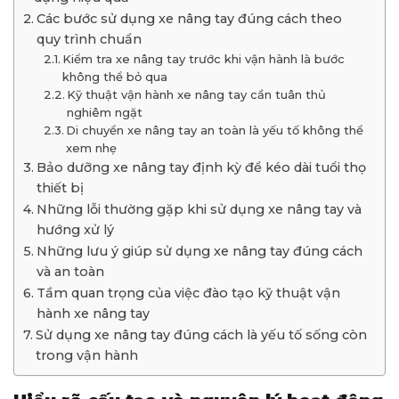
Các bước sử dụng xe nâng tay đúng cách theo
quy trình chuẩn
Kiểm tra xe nâng tay trước khi vận hành là bước
không thể bỏ qua
Kỹ thuật vận hành xe nâng tay cần tuân thủ
nghiêm ngặt
Di chuyển xe nâng tay an toàn là yếu tố không thể
xem nhẹ
Bảo dưỡng xe nâng tay định kỳ để kéo dài tuổi thọ
thiết bị
Những lỗi thường gặp khi sử dụng xe nâng tay và
hướng xử lý
Những lưu ý giúp sử dụng xe nâng tay đúng cách
và an toàn
Tầm quan trọng của việc đào tạo kỹ thuật vận
hành xe nâng tay
Sử dụng xe nâng tay đúng cách là yếu tố sống còn
trong vận hành