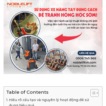
Table of Contents
Hiểu rõ cấu tạo và nguyên lý hoạt động để sử
dụng hiệu quả