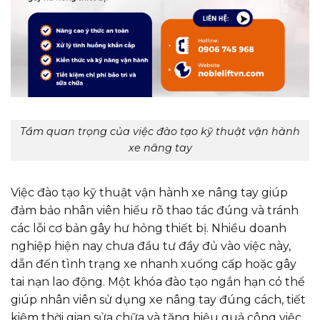
Tầm quan trọng của việc đào tạo kỹ thuật vận hành
xe nâng tay
Việc đào tạo kỹ thuật vận hành xe nâng tay giúp
đảm bảo nhân viên hiểu rõ thao tác đúng và tránh
các lỗi cơ bản gây hư hỏng thiết bị. Nhiều doanh
nghiệp hiện nay chưa đầu tư đầy đủ vào việc này,
dẫn đến tình trạng xe nhanh xuống cấp hoặc gây
tai nạn lao động. Một khóa đào tạo ngắn hạn có thể
giúp nhân viên sử dụng xe nâng tay đúng cách, tiết
kiệm thời gian sửa chữa và tăng hiệu quả công việc.