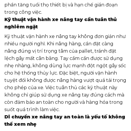
phần tăng tuổi thọ thiết bị và hạn chế gián đoạn
trong công việc.
Kỹ thuật vận hành xe nâng tay cần tuân thủ
nghiêm ngặt
Kỹ thuật vận hành xe nâng tay không đơn giản như
nhiều người nghĩ. Khi nâng hàng, cần đặt càng
nâng đúng vị trí trọng tâm của pallet, tránh đặt
lệch gây mất cân bằng. Tay cầm cần được sử dụng
nhẹ nhàng, không dùng lực mạnh đột ngột gây sốc
cho hệ thống thủy lực. Đặc biệt, người vận hành
tuyệt đối không được nâng hàng vượt quá tải trọng
cho phép của xe. Việc tuân thủ các kỹ thuật này
không chỉ giúp sử dụng xe nâng tay đúng cách mà
còn đảm bảo an toàn cho người và hàng hóa trong
suốt quá trình làm việc.
Di chuyển xe nâng tay an toàn là yếu tố không
thể xem nhẹ