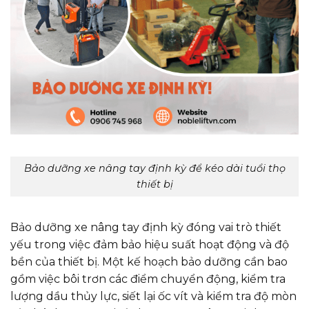
Bảo dưỡng xe nâng tay định kỳ để kéo dài tuổi thọ
thiết bị
Bảo dưỡng xe nâng tay định kỳ đóng vai trò thiết
yếu trong việc đảm bảo hiệu suất hoạt động và độ
bền của thiết bị. Một kế hoạch bảo dưỡng cần bao
gồm việc bôi trơn các điểm chuyển động, kiểm tra
lượng dầu thủy lực, siết lại ốc vít và kiểm tra độ mòn