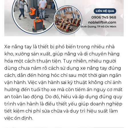
Xe nâng tay là thiết bị phổ biến trong nhiều nhà
kho, xưởng sản xuất, giúp nâng và di chuyển hàng
hóa một cách thuận tiện. Tuy nhiên, nhiều người
dùng chưa nắm rõ cách sử dụng xe nâng tay đúng
cách, dẫn đến hỏng hóc chỉ sau một thời gian ngắn
vận hành. Việc vận hành sai kỹ thuật không chỉ ảnh
hưởng đến tuổi thọ xe mà còn tiềm ẩn nguy cơ mất
an toàn lao động. Do đó, hiểu và áp dụng đúng quy
trình vận hành là điều thiết yếu giúp doanh nghiệp
tiết kiệm chi phí sửa chữa và duy trì hiệu suất làm
việc ổn định.