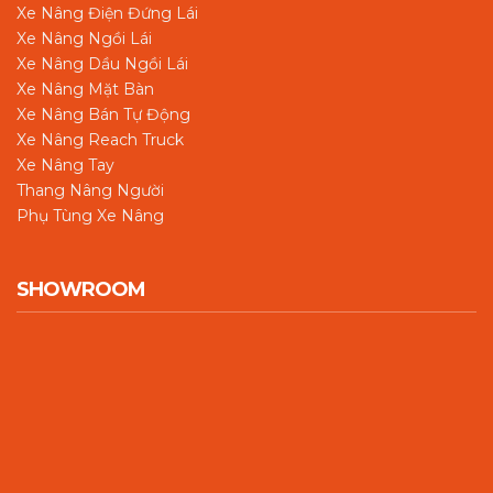
Xe Nâng Điện Đứng Lái
Xe Nâng Ngồi Lái
Xe Nâng Dầu Ngồi Lái
Xe Nâng Mặt Bàn
Xe Nâng Bán Tự Động
Xe Nâng Reach Truck
Xe Nâng Tay
Thang Nâng Người
Phụ Tùng Xe Nâng
SHOWROOM