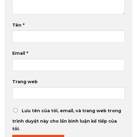
Tên
*
Email
*
Trang web
Lưu tên của tôi, email, và trang web trong
trình duyệt này cho lần bình luận kế tiếp của
tôi.