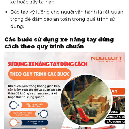
xe hoặc gây tai nạn.
Đào tạo kỹ lưỡng cho người vận hành là rất quan
trọng để đảm bảo an toàn trong quá trình sử
dụng.
Các bước sử dụng xe nâng tay đúng
cách theo quy trình chuẩn