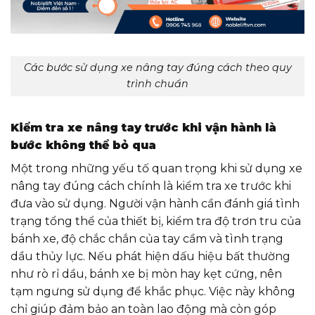
Các bước sử dụng xe nâng tay đúng cách theo quy
trình chuẩn
Kiểm tra xe nâng tay trước khi vận hành là
bước không thể bỏ qua
Một trong những yếu tố quan trọng khi sử dụng xe
nâng tay đúng cách chính là kiểm tra xe trước khi
đưa vào sử dụng. Người vận hành cần đánh giá tình
trạng tổng thể của thiết bị, kiểm tra độ trơn tru của
bánh xe, độ chắc chắn của tay cầm và tình trạng
dầu thủy lực. Nếu phát hiện dấu hiệu bất thường
như rò rỉ dầu, bánh xe bị mòn hay kẹt cứng, nên
tạm ngưng sử dụng để khắc phục. Việc này không
chỉ giúp đảm bảo an toàn lao động mà còn góp