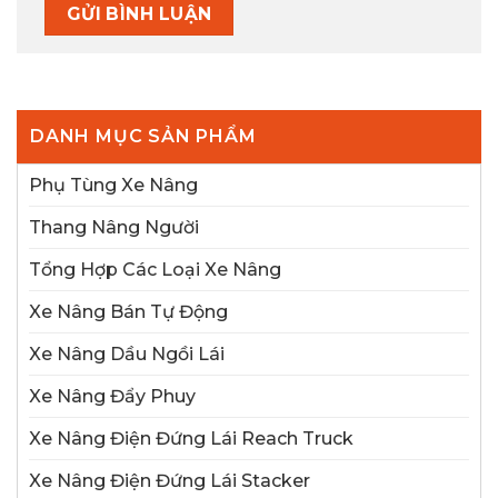
DANH MỤC SẢN PHẨM
Phụ Tùng Xe Nâng
Thang Nâng Người
Tổng Hợp Các Loại Xe Nâng
Xe Nâng Bán Tự Động
Xe Nâng Dầu Ngồi Lái
Xe Nâng Đẩy Phuy
Xe Nâng Điện Đứng Lái Reach Truck
Xe Nâng Điện Đứng Lái Stacker