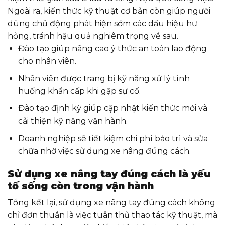
Ngoài ra, kiến thức kỹ thuật cơ bản còn giúp người
dùng chủ động phát hiện sớm các dấu hiệu hư
hỏng, tránh hậu quả nghiêm trọng về sau.
Đào tạo giúp nâng cao ý thức an toàn lao động
cho nhân viên.
Nhân viên được trang bị kỹ năng xử lý tình
huống khẩn cấp khi gặp sự cố.
Đào tạo định kỳ giúp cập nhật kiến thức mới và
cải thiện kỹ năng vận hành.
Doanh nghiệp sẽ tiết kiệm chi phí bảo trì và sửa
chữa nhờ việc sử dụng xe nâng đúng cách.
Sử dụng xe nâng tay đúng cách là yếu
tố sống còn trong vận hành
Tổng kết lại, sử dụng xe nâng tay đúng cách không
chỉ đơn thuần là việc tuân thủ thao tác kỹ thuật, mà