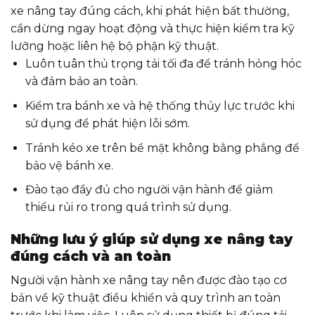
xe nâng tay đúng cách, khi phát hiện bất thường,
cần dừng ngay hoạt động và thực hiện kiểm tra kỹ
lưỡng hoặc liên hệ bộ phận kỹ thuật.
Luôn tuân thủ trọng tải tối đa để tránh hỏng hóc
và đảm bảo an toàn.
Kiểm tra bánh xe và hệ thống thủy lực trước khi
sử dụng để phát hiện lỗi sớm.
Tránh kéo xe trên bề mặt không bằng phẳng để
bảo vệ bánh xe.
Đào tạo đầy đủ cho người vận hành để giảm
thiểu rủi ro trong quá trình sử dụng.
Những lưu ý giúp sử dụng xe nâng tay
đúng cách và an toàn
Người vận hành xe nâng tay nên được đào tạo cơ
bản về kỹ thuật điều khiển và quy trình an toàn