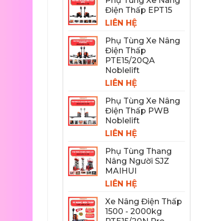
Phụ Tùng Xe Nâng
Điện Thấp EPT15
LIÊN HỆ
Phụ Tùng Xe Nâng
Điện Thấp
PTE15/20QA
Noblelift
LIÊN HỆ
Phụ Tùng Xe Nâng
Điện Thấp PWB
Noblelift
LIÊN HỆ
Phụ Tùng Thang
Nâng Người SJZ
MAIHUI
LIÊN HỆ
Xe Nâng Điện Thấp
1500 - 2000kg