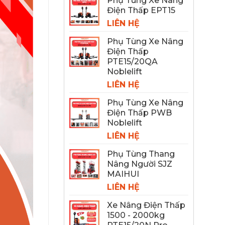
Phụ Tùng Xe Nâng
Điện Thấp EPT15
LIÊN HỆ
Phụ Tùng Xe Nâng
Điện Thấp
PTE15/20QA
Noblelift
LIÊN HỆ
Phụ Tùng Xe Nâng
Điện Thấp PWB
Noblelift
LIÊN HỆ
Phụ Tùng Thang
Nâng Người SJZ
MAIHUI
LIÊN HỆ
Xe Nâng Điện Thấp
1500 - 2000kg