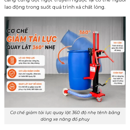
lao động trong suốt quá trình xả chất lỏng.
Cơ chế giảm tải lực quay lật 360 độ nhẹ tênh bằng
dòng xe nâng đổ phuy