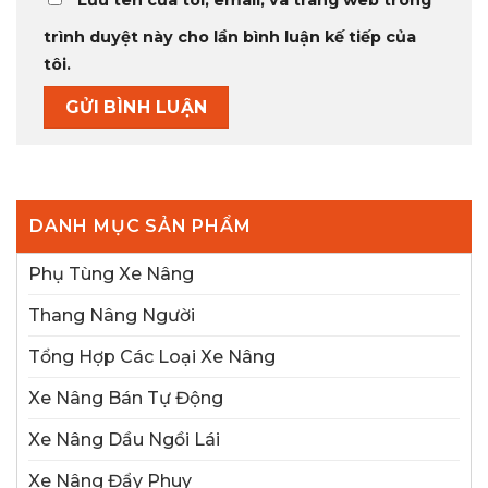
trình duyệt này cho lần bình luận kế tiếp của
tôi.
DANH MỤC SẢN PHẨM
Phụ Tùng Xe Nâng
Thang Nâng Người
Tổng Hợp Các Loại Xe Nâng
Xe Nâng Bán Tự Động
Xe Nâng Dầu Ngồi Lái
Xe Nâng Đẩy Phuy