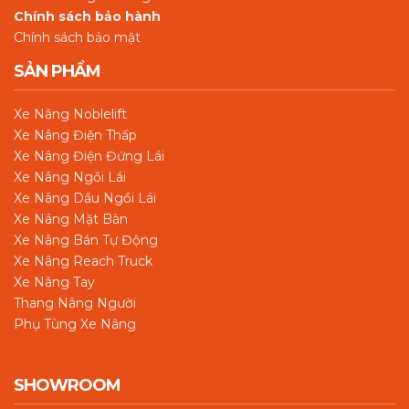
Chính sách bảo hành
Chính sách bảo mật
SẢN PHẨM
Xe Nâng Noblelift
Xe Nâng Điện Thấp
Xe Nâng Điện Đứng Lái
Xe Nâng Ngồi Lái
Xe Nâng Dầu Ngồi Lái
Xe Nâng Mặt Bàn
Xe Nâng Bán Tự Động
Xe Nâng Reach Truck
Xe Nâng Tay
Thang Nâng Người
Phụ Tùng Xe Nâng
SHOWROOM