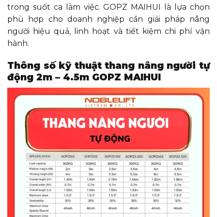
trong suốt ca làm việc. GOPZ MAIHUI là lựa chọn
phù hợp cho doanh nghiệp cần giải pháp nâng
người hiệu quả, linh hoạt và tiết kiệm chi phí vận
hành.
Thông số kỹ thuật thang nâng người tự
động 2m – 4.5m GOPZ MAIHUI