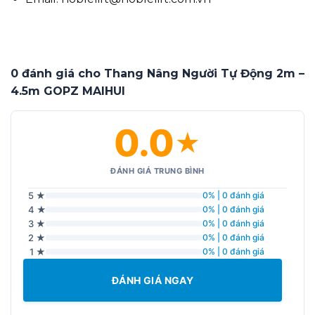
0 đánh giá cho Thang Nâng Người Tự Động 2m –
4.5m GOPZ MAIHUI
0.0
★
ĐÁNH GIÁ TRUNG BÌNH
5 ★
0% | 0 đánh giá
4 ★
0% | 0 đánh giá
3 ★
0% | 0 đánh giá
2 ★
0% | 0 đánh giá
1 ★
0% | 0 đánh giá
ĐÁNH GIÁ NGAY