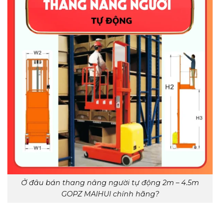
Ở đâu bán thang nâng người tự động 2m – 4.5m
GOPZ MAIHUI chính hãng?