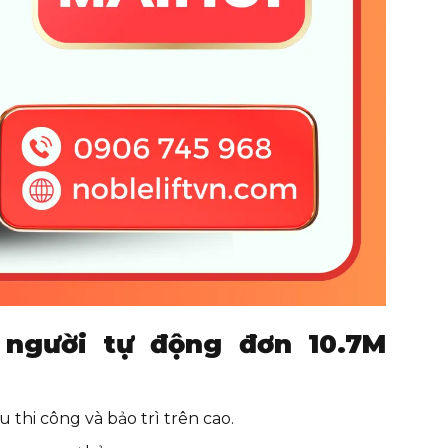
 người tự động đơn 10.7M
 thi công và bảo trì trên cao.