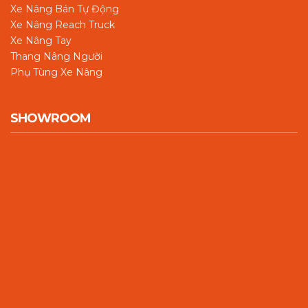
Xe Nâng Bán Tự Động
Xe Nâng Reach Truck
Xe Nâng Tay
Thang Nâng Người
Phụ Tùng Xe Nâng
SHOWROOM