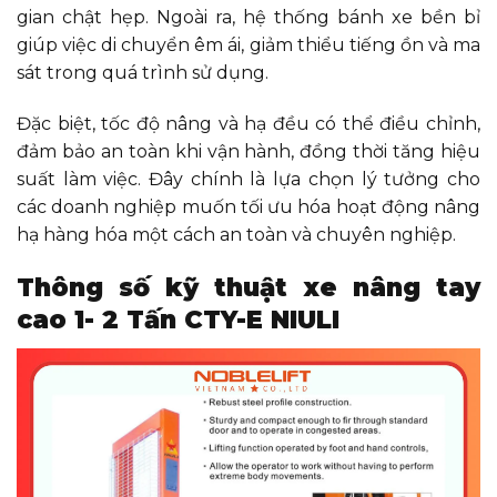
gian chật hẹp. Ngoài ra, hệ thống bánh xe bền bỉ
giúp việc di chuyển êm ái, giảm thiểu tiếng ồn và ma
sát trong quá trình sử dụng.
Đặc biệt, tốc độ nâng và hạ đều có thể điều chỉnh,
đảm bảo an toàn khi vận hành, đồng thời tăng hiệu
suất làm việc. Đây chính là lựa chọn lý tưởng cho
các doanh nghiệp muốn tối ưu hóa hoạt động nâng
hạ hàng hóa một cách an toàn và chuyên nghiệp.
Thông số kỹ thuật xe nâng tay
cao 1- 2 Tấn CTY-E NIULI