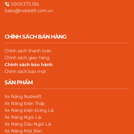
0909.373.186
Sales@noblelift.com.vn
CHÍNH SÁCH BÁN HÀNG
Chín
h sách thanh toán
Chính sách giao hàng
Chính sách bảo hành
Chính sách bảo mật
SẢN PHẨM
Xe Nâng Noblelift
Xe Nâng Điện Thấp
Xe Nâng Điện Đứng Lái
Xe Nâng Ngồi Lái
Xe Nâng Dầu Ngồi Lái
Xe Nâng Mặt Bàn