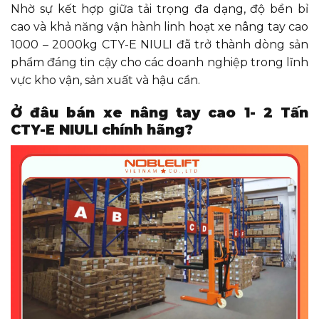
Nhờ sự kết hợp giữa tải trọng đa dạng, độ bền bỉ
cao và khả năng vận hành linh hoạt xe nâng tay cao
1000 – 2000kg CTY-E NIULI đã trở thành dòng sản
phẩm đáng tin cậy cho các doanh nghiệp trong lĩnh
vực kho vận, sản xuất và hậu cần.
Ở đâu bán xe nâng tay cao 1- 2 Tấn
CTY-E NIULI chính hãng?