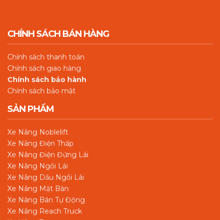
CHÍNH SÁCH BÁN HÀNG
Chín
h sách thanh toán
Chính sách giao hàng
Chính sách bảo hành
Chính sách bảo mật
SẢN PHẨM
Xe Nâng Noblelift
Xe Nâng Điện Thấp
Xe Nâng Điện Đứng Lái
Xe Nâng Ngồi Lái
Xe Nâng Dầu Ngồi Lái
Xe Nâng Mặt Bàn
Xe Nâng Bán Tự Động
Xe Nâng Reach Truck