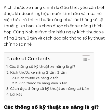
Kích thước xe nâng chính là điều thiết yếu cần biết
được khi doanh nghiệp muốn tìm hiểu và mua nó.
Việc hiểu rõ thích thước cũng như các thông số kỹ
thuật giúp bạn lựa chọn được chiếc xe nâng thích
hợp. Cùng Nobleliftvn tìm hiểu ngay kích thước xe
nâng 2 tấn, 3 tấn và cách đọc các thông số kỹ thuật
chính xác nhé!
Table of Contents
Các thông số kỹ thuật xe nâng là gì?
Kích thước xe nâng 2 tấn, 3 tấn
Kích thước xe nâng 2 tấn
Kích thước xe nâng điện 3 tấn
Cách đọc thông số kỹ thuật xe nâng cơ bản
Lời kết
Các thông số kỹ thuật xe nâng là gì?