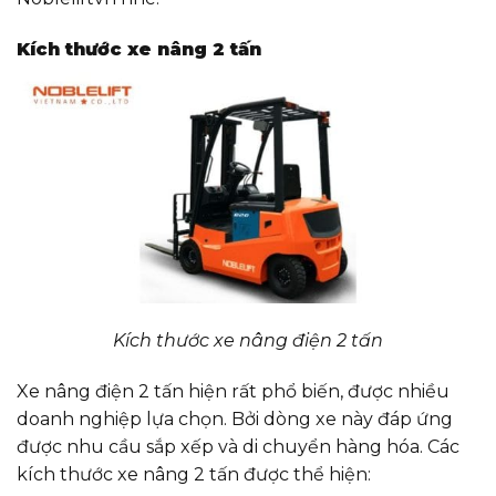
Kích thước xe nâng 2 tấn
Kích thước xe nâng điện 2 tấn
Xe nâng điện 2 tấn hiện rất phổ biến, được nhiều
doanh nghiệp lựa chọn. Bởi dòng xe này đáp ứng
được nhu cầu sắp xếp và di chuyển hàng hóa. Các
kích thước xe nâng 2 tấn được thể hiện: