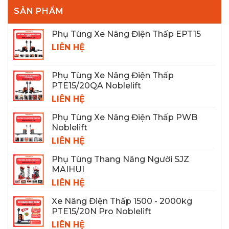
SẢN PHẨM
Phụ Tùng Xe Nâng Điện Thấp EPT15
LIÊN HỆ
Phụ Tùng Xe Nâng Điện Thấp
PTE15/20QA Noblelift
LIÊN HỆ
Phụ Tùng Xe Nâng Điện Thấp PWB
Noblelift
LIÊN HỆ
Phụ Tùng Thang Nâng Người SJZ
MAIHUI
LIÊN HỆ
Xe Nâng Điện Thấp 1500 - 2000kg
PTE15/20N Pro Noblelift
LIÊN HỆ