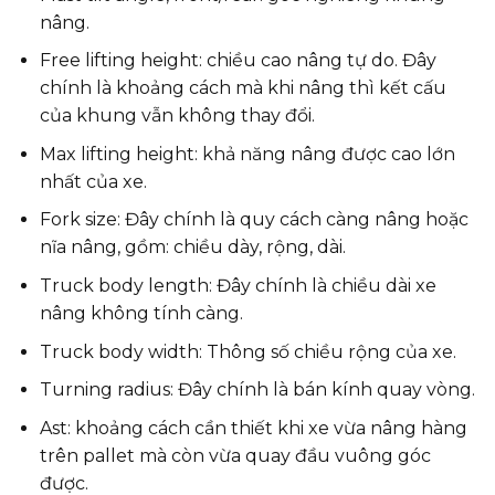
nâng.
Free lifting height: chiều cao nâng tự do. Đây
chính là khoảng cách mà khi nâng thì kết cấu
của khung vẫn không thay đổi.
Max lifting height: khả năng nâng được cao lớn
nhất của xe.
Fork size: Đây chính là quy cách càng nâng hoặc
nĩa nâng, gồm: chiều dày, rộng, dài.
Truck body length: Đây chính là chiều dài xe
nâng không tính càng.
Truck body width: Thông số chiều rộng của xe.
Turning radius: Đây chính là bán kính quay vòng.
Ast: khoảng cách cần thiết khi xe vừa nâng hàng
trên pallet mà còn vừa quay đầu vuông góc
được.