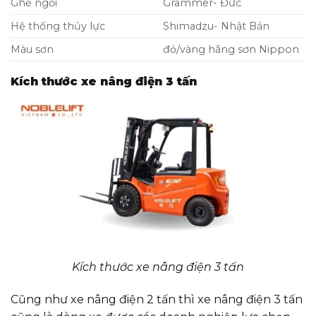
Ghế ngồi
Grammer- Đức
Hệ thống thủy lực
Shimadzu- Nhật Bản
Màu sơn
đỏ/vàng hãng sơn Nippon
Kích thước xe nâng điện 3 tấn
Kích thước xe nâng điện 3 tấn
Cũng như xe nâng điện 2 tấn thì xe nâng điện 3 tấn