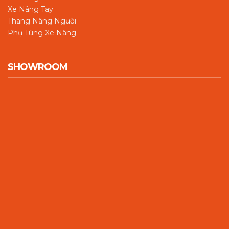
Xe Nâng Tay
Thang Nâng Người
Phụ Tùng Xe Nâng
SHOWROOM