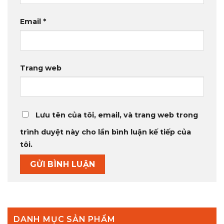
Email
*
Trang web
Lưu tên của tôi, email, và trang web trong
trình duyệt này cho lần bình luận kế tiếp của
tôi.
DANH MỤC SẢN PHẨM