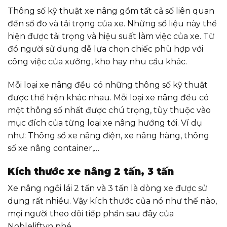
Thông số kỹ thuật xe nâng gồm tất cả số liên quan
đến số đo và tải trọng của xe. Những số liệu này thể
hiện được tải trọng và hiệu suất làm việc của xe. Từ
đó người sử dụng dễ lựa chọn chiếc phù hợp với
công việc của xưởng, kho hay nhu cầu khác.
Mỗi loại xe nâng đều có những thông số kỹ thuật
được thể hiện khác nhau. Mỗi loại xe nâng đều có
một thông số nhất được chú trọng, tùy thuộc vào
mục đích của từng loại xe nâng hướng tới. Ví dụ
như: Thông số xe nâng điện, xe nâng hàng, thông
số xe nâng container,…
Kích thước xe nâng 2 tấn, 3 tấn
Xe nâng ngồi lái 2 tấn và 3 tấn là dòng xe được sử
dụng rất nhiều. Vậy kích thước của nó như thế nào,
mọi người theo dõi tiếp phần sau đây của
Nobleliftvn nhé.