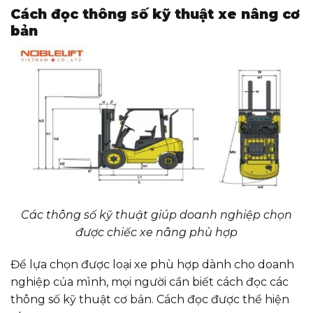
Cách đọc thông số kỹ thuật xe nâng cơ
bản
Các thông số kỹ thuật giúp doanh nghiệp chọn
được chiếc xe nâng phù hợp
Để lựa chọn được loại xe phù hợp dành cho doanh
nghiệp của mình, mọi người cần biết cách đọc các
thông số kỹ thuật cơ bản. Cách đọc được thể hiện