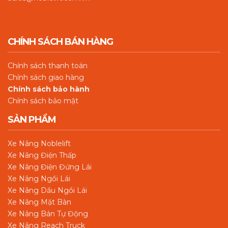
CHÍNH SÁCH BÁN HÀNG
Chín
h sách thanh toán
Chính sách giao hàng
Chính sách bảo hành
Chính sách bảo mật
SẢN PHẨM
Xe Nâng Noblelift
Xe Nâng Điện Thấp
Xe Nâng Điện Đứng Lái
Xe Nâng Ngồi Lái
Xe Nâng Dầu Ngồi Lái
Xe Nâng Mặt Bàn
Xe Nâng Bán Tự Động
Xe Nâng Reach Truck