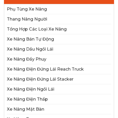
Phụ Tùng Xe Nâng
Thang Nâng Người
Tổng Hợp Các Loại Xe Nâng
Xe Nâng Bán Tự Động
Xe Nâng Dầu Ngồi Lái
Xe Nâng Đẩy Phuy
Xe Nâng Điện Đứng Lái Reach Truck
Xe Nâng Điện Đứng Lái Stacker
Xe Nâng Điện Ngồi Lái
Xe Nâng Điện Thấp
Xe Nâng Mặt Bàn