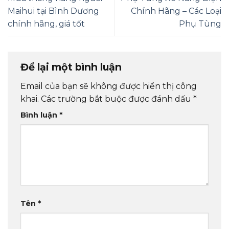
Maihui tại Bình Dương
Chính Hãng – Các Loại
chính hãng, giá tốt
Phụ Tùng
Để lại một bình luận
Email của bạn sẽ không được hiển thị công
khai.
Các trường bắt buộc được đánh dấu
*
Bình luận
*
Tên
*