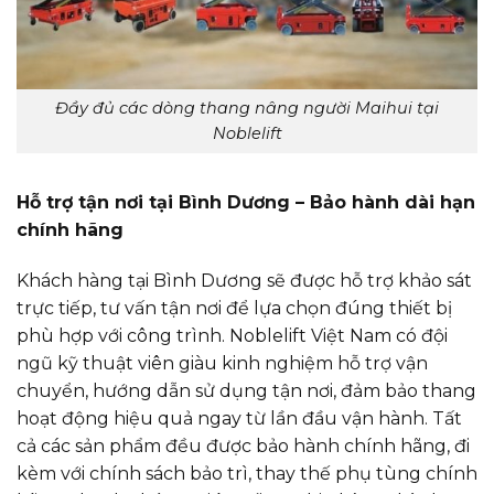
Đầy đủ các dòng thang nâng người Maihui tại
Noblelift
Hỗ trợ tận nơi tại Bình Dương – Bảo hành dài hạn
chính hãng
Khách hàng tại Bình Dương sẽ được hỗ trợ khảo sát
trực tiếp, tư vấn tận nơi để lựa chọn đúng thiết bị
phù hợp với công trình. Noblelift Việt Nam có đội
ngũ kỹ thuật viên giàu kinh nghiệm hỗ trợ vận
chuyển, hướng dẫn sử dụng tận nơi, đảm bảo thang
hoạt động hiệu quả ngay từ lần đầu vận hành. Tất
cả các sản phẩm đều được bảo hành chính hãng, đi
kèm với chính sách bảo trì, thay thế phụ tùng chính