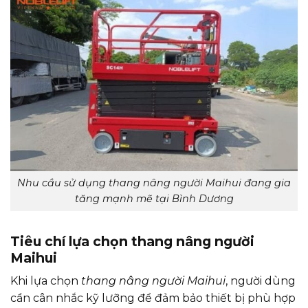
Nhu cầu sử dụng thang nâng người Maihui đang gia
tăng mạnh mẽ tại Bình Dương
Tiêu chí lựa chọn thang nâng người
Maihui
Khi lựa chọn
thang nâng người Maihui
, người dùng
cần cân nhắc kỹ lưỡng để đảm bảo thiết bị phù hợp