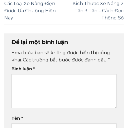
Các Loại Xe Nâng Điện
Kích Thước Xe Nâng 2
Được Ưa Chuộng Hiện
Tấn 3 Tấn – Cách Đọc
Nay
Thông Số
Để lại một bình luận
Email của bạn sẽ không được hiển thị công
khai.
Các trường bắt buộc được đánh dấu
*
Bình luận
*
Tên
*