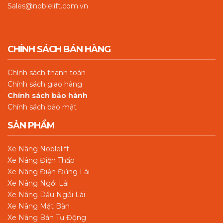
Sales@noblelift.com.vn
CHÍNH SÁCH BÁN HÀNG
Chín
h sách thanh toán
Chính sách giao hàng
Chính sách bảo hành
Chính sách bảo mật
SẢN PHẨM
Xe Nâng Noblelift
Xe Nâng Điện Thấp
Xe Nâng Điện Đứng Lái
Xe Nâng Ngồi Lái
Xe Nâng Dầu Ngồi Lái
Xe Nâng Mặt Bàn
Xe Nâng Bán Tự Động