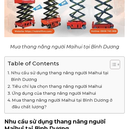
Mua thang nâng người Maihui tại Bình Dương
Table of Contents
Nhu cầu sử dụng thang nâng người Maihui tại
Bình Dương
Tiêu chí lựa chọn thang nâng người Maihui
Ứng dụng của thang nâng người Maihui
Mua thang nâng người Maihui tại Bình Dương ở
đâu chất lượng?
Nhu cầu sử dụng thang nâng người
Maihui tại Bình Dương