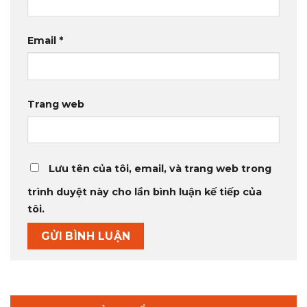
Email
*
Trang web
Lưu tên của tôi, email, và trang web trong
trình duyệt này cho lần bình luận kế tiếp của
tôi.