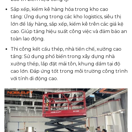
Sắp xếp, kiểm kê hàng hóa trong kho cao
tầng: Ứng dụng trong các kho logistics, siêu thị
lớn để lấy hàng, sắp xếp, kiểm kê trên các giá kệ
cao. Giúp tăng hiệu suất công việc và đảm bảo an
toàn lao động.
Thi công kết cấu thép, nhà tiền chế, xưởng cao
tầng: Sử dụng phổ biến trong xây dựng nhà
xưởng thép, lắp đặt mái tôn, khung dầm tại độ
cao lớn. Đáp ứng tốt trong môi trường công trình
với tính di động cao.