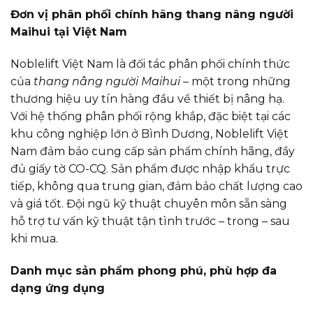
Đơn vị phân phối chính hãng thang nâng người
Maihui tại Việt Nam
Noblelift Việt Nam là đối tác phân phối chính thức
của
thang nâng người Maihui
– một trong những
thương hiệu uy tín hàng đầu về thiết bị nâng hạ.
Với hệ thống phân phối rộng khắp, đặc biệt tại các
khu công nghiệp lớn ở Bình Dương, Noblelift Việt
Nam đảm bảo cung cấp sản phẩm chính hãng, đầy
đủ giấy tờ CO-CQ. Sản phẩm được nhập khẩu trực
tiếp, không qua trung gian, đảm bảo chất lượng cao
và giá tốt. Đội ngũ kỹ thuật chuyên môn sẵn sàng
hỗ trợ tư vấn kỹ thuật tận tình trước – trong – sau
khi mua.
Danh mục sản phẩm phong phú, phù hợp đa
dạng ứng dụng