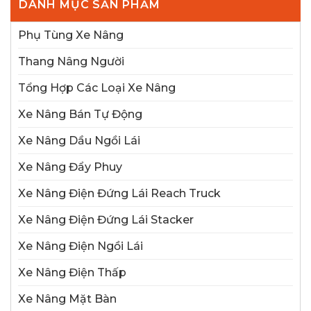
DANH MỤC SẢN PHẨM
Phụ Tùng Xe Nâng
Thang Nâng Người
Tổng Hợp Các Loại Xe Nâng
Xe Nâng Bán Tự Động
Xe Nâng Dầu Ngồi Lái
Xe Nâng Đẩy Phuy
Xe Nâng Điện Đứng Lái Reach Truck
Xe Nâng Điện Đứng Lái Stacker
Xe Nâng Điện Ngồi Lái
Xe Nâng Điện Thấp
Xe Nâng Mặt Bàn