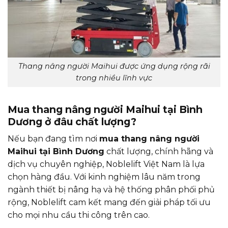
Thang nâng người Maihui được ứng dụng rộng rãi
trong nhiều lĩnh vực
Mua thang nâng người Maihui tại Bình
Dương ở đâu chất lượng?
Nếu bạn đang tìm nơi
mua thang nâng người
Maihui tại Bình Dương
chất lượng, chính hãng và
dịch vụ chuyên nghiệp, Noblelift Việt Nam là lựa
chọn hàng đầu. Với kinh nghiệm lâu năm trong
ngành thiết bị nâng hạ và hệ thống phân phối phủ
rộng, Noblelift cam kết mang đến giải pháp tối ưu
cho mọi nhu cầu thi công trên cao.