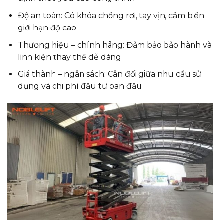
Độ an toàn: Có khóa chống rơi, tay vịn, cảm biến
giới hạn độ cao
Thương hiệu – chính hãng: Đảm bảo bảo hành và
linh kiện thay thế dễ dàng
Giá thành – ngân sách: Cân đối giữa nhu cầu sử
dụng và chi phí đầu tư ban đầu