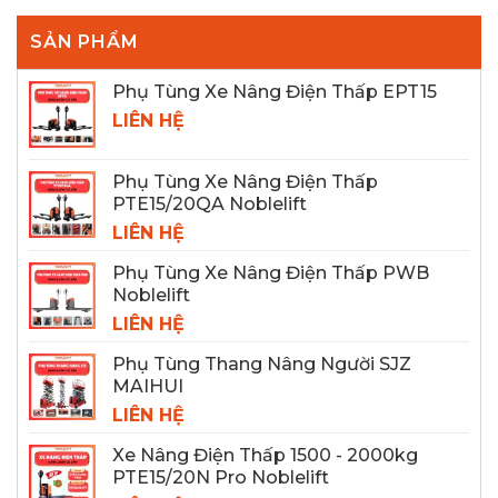
SẢN PHẨM
Phụ Tùng Xe Nâng Điện Thấp EPT15
LIÊN HỆ
Phụ Tùng Xe Nâng Điện Thấp
PTE15/20QA Noblelift
LIÊN HỆ
Phụ Tùng Xe Nâng Điện Thấp PWB
Noblelift
LIÊN HỆ
Phụ Tùng Thang Nâng Người SJZ
MAIHUI
LIÊN HỆ
Xe Nâng Điện Thấp 1500 - 2000kg
PTE15/20N Pro Noblelift