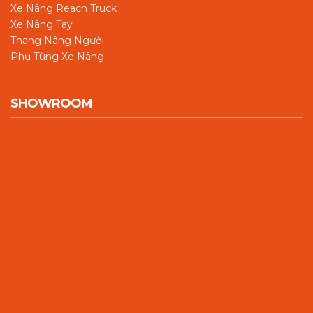
Xe Nâng Reach Truck
Xe Nâng Tay
Thang Nâng Người
Phụ Tùng Xe Nâng
SHOWROOM