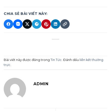
CHIA SẺ BÀI VIẾT NÀY:
Bài viết này được đăng trong
Tin Tức
. Đánh dấu
liên kết thường
trực
.
ADMIN